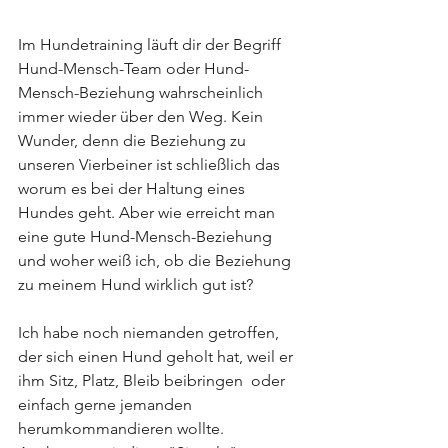
Im Hundetraining läuft dir der Begriff 
Hund-Mensch-Team oder Hund-
Mensch-Beziehung wahrscheinlich 
immer wieder über den Weg. Kein 
Wunder, denn die Beziehung zu 
unseren Vierbeiner ist schließlich das 
worum es bei der Haltung eines 
Hundes geht. Aber wie erreicht man 
eine gute Hund-Mensch-Beziehung 
und woher weiß ich, ob die Beziehung 
zu meinem Hund wirklich gut ist?
Ich habe noch niemanden getroffen, 
der sich einen Hund geholt hat, weil er 
ihm Sitz, Platz, Bleib beibringen  oder 
einfach gerne jemanden 
herumkommandieren wollte.