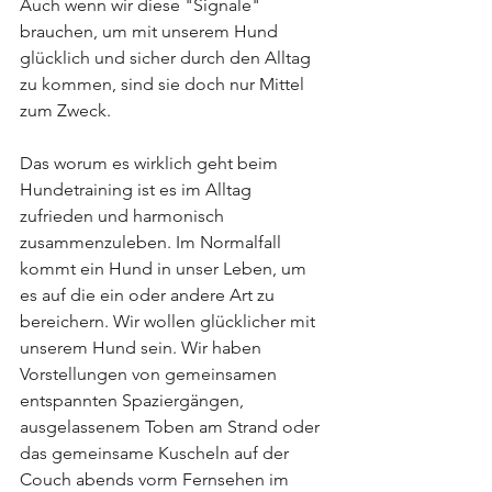
Auch wenn wir diese "Signale"  
brauchen, um mit unserem Hund 
glücklich und sicher durch den Alltag 
zu kommen, sind sie doch nur Mittel 
zum Zweck. 
Das worum es wirklich geht beim 
Hundetraining ist es im Alltag 
zufrieden und harmonisch 
zusammenzuleben. Im Normalfall 
kommt ein Hund in unser Leben, um 
es auf die ein oder andere Art zu 
bereichern. Wir wollen glücklicher mit 
unserem Hund sein. Wir haben 
Vorstellungen von gemeinsamen 
entspannten Spaziergängen, 
ausgelassenem Toben am Strand oder 
das gemeinsame Kuscheln auf der 
Couch abends vorm Fernsehen im 