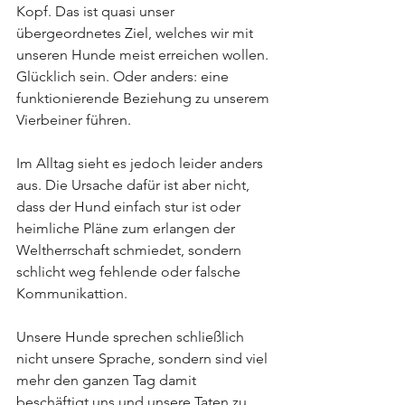
Kopf. Das ist quasi unser 
übergeordnetes Ziel, welches wir mit 
unseren Hunde meist erreichen wollen. 
Glücklich sein. Oder anders: eine 
funktionierende Beziehung zu unserem 
Vierbeiner führen.
Im Alltag sieht es jedoch leider anders 
aus. Die Ursache dafür ist aber nicht, 
dass der Hund einfach stur ist oder 
heimliche Pläne zum erlangen der 
Weltherrschaft schmiedet, sondern 
schlicht weg fehlende oder falsche 
Kommunikattion.  
Unsere Hunde sprechen schließlich 
nicht unsere Sprache, sondern sind viel 
mehr den ganzen Tag damit 
beschäftigt uns und unsere Taten zu 