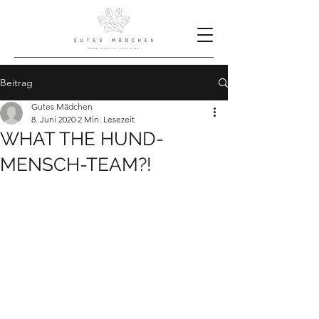
Beitrag
Gutes Mädchen
8. Juni 2020
2 Min. Lesezeit
WHAT THE HUND-
MENSCH-TEAM?!