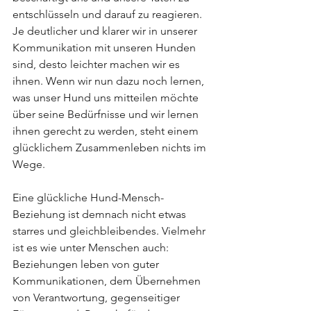
entschlüsseln und darauf zu reagieren. 
Je deutlicher und klarer wir in unserer 
Kommunikation mit unseren Hunden 
sind, desto leichter machen wir es 
ihnen. Wenn wir nun dazu noch lernen, 
was unser Hund uns mitteilen möchte 
über seine Bedürfnisse und wir lernen 
ihnen gerecht zu werden, steht einem 
glücklichem Zusammenleben nichts im 
Wege.
Eine glückliche Hund-Mensch-
Beziehung ist demnach nicht etwas 
starres und gleichbleibendes. Vielmehr 
ist es wie unter Menschen auch: 
Beziehungen leben von guter 
Kommunikationen, dem Übernehmen 
von Verantwortung, gegenseitiger 