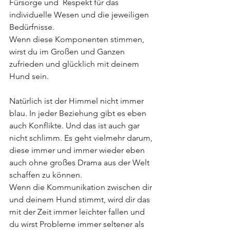
Fürsorge und  Respekt für das 
individuelle Wesen und die jeweiligen 
Bedürfnisse.  
Wenn diese Komponenten stimmen, 
wirst du im Großen und Ganzen 
zufrieden und glücklich mit deinem 
Hund sein. 
Natürlich ist der Himmel nicht immer 
blau. In jeder Beziehung gibt es eben 
auch Konflikte. Und das ist auch gar 
nicht schlimm. Es geht vielmehr darum, 
diese immer und immer wieder eben 
auch ohne großes Drama aus der Welt 
schaffen zu können. 
Wenn die Kommunikation zwischen dir 
und deinem Hund stimmt, wird dir das 
mit der Zeit immer leichter fallen und 
du wirst Probleme immer seltener als 