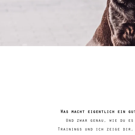
Was macht eigentlich ein gu
Und zwar genau, wie du es
Trainings und ich zeige dir,