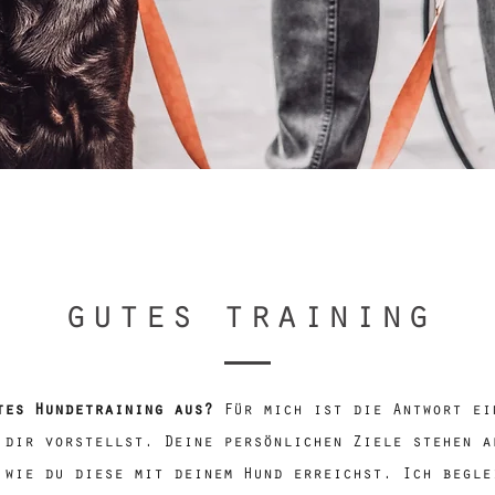
gutes training
tes Hundetraining aus?
Für mich ist die Antwort ei
 dir vorstellst. Deine persönlichen Ziele stehen a
 wie du diese mit deinem Hund erreichst. Ich begle