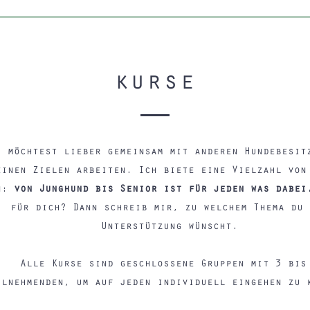
kurse
u möchtest lieber gemeinsam mit anderen Hundebesit
einen Zielen arbeiten. Ich biete eine Vielzahl von
n:
von Junghund bis Senior ist für jeden was dabei
für dich? Dann schreib mir, zu welchem Thema du 
Unterstützung wünscht.
Alle Kurse sind geschlossene Gruppen mit 3 bis
ilnehmenden, um auf jeden individuell eingehen zu