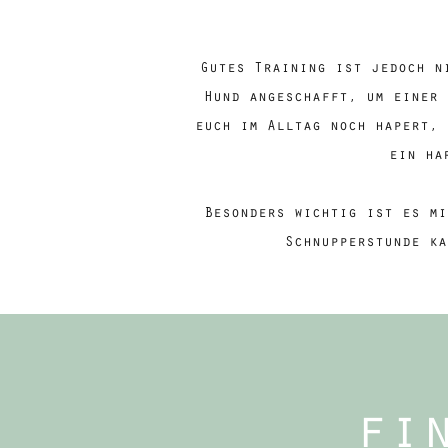
Gutes Training ist jedoch n
Hund angeschafft, um einer 
euch im Alltag noch hapert, 
ein ha
Besonders wichtig ist es mi
Schnupperstunde ka
fi